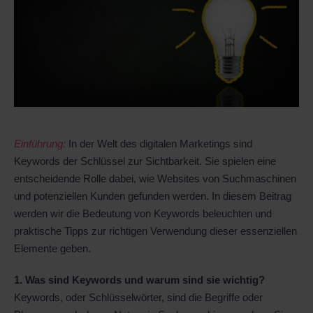
Einführung:
In der Welt des digitalen Marketings sind
Keywords der Schlüssel zur Sichtbarkeit. Sie spielen eine
entscheidende Rolle dabei, wie Websites von Suchmaschinen
und potenziellen Kunden gefunden werden. In diesem Beitrag
werden wir die Bedeutung von Keywords beleuchten und
praktische Tipps zur richtigen Verwendung dieser essenziellen
Elemente geben.
1. Was sind Keywords und warum sind sie wichtig?
Keywords, oder Schlüsselwörter, sind die Begriffe oder