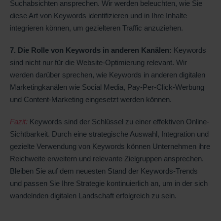
Suchabsichten ansprechen. Wir werden beleuchten, wie Sie
diese Art von Keywords identifizieren und in Ihre Inhalte
integrieren können, um gezielteren Traffic anzuziehen.
7. Die Rolle von Keywords in anderen Kanälen:
Keywords
sind nicht nur für die Website-Optimierung relevant. Wir
werden darüber sprechen, wie Keywords in anderen digitalen
Marketingkanälen wie Social Media, Pay-Per-Click-Werbung
und Content-Marketing eingesetzt werden können.
Fazit:
Keywords sind der Schlüssel zu einer effektiven Online-
Sichtbarkeit. Durch eine strategische Auswahl, Integration und
gezielte Verwendung von Keywords können Unternehmen ihre
Reichweite erweitern und relevante Zielgruppen ansprechen.
Bleiben Sie auf dem neuesten Stand der Keywords-Trends
und passen Sie Ihre Strategie kontinuierlich an, um in der sich
wandelnden digitalen Landschaft erfolgreich zu sein.