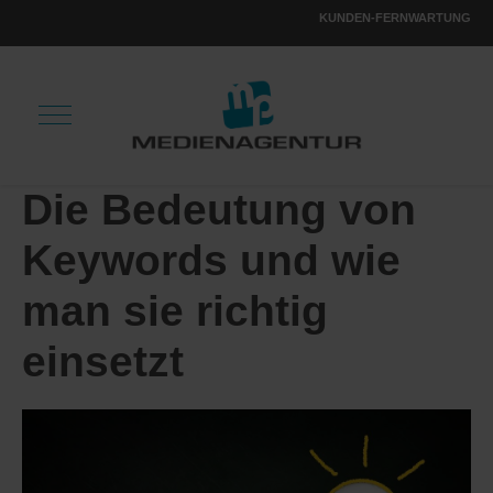
KUNDEN-FERNWARTUNG
Die Bedeutung von
Keywords und wie
man sie richtig
einsetzt