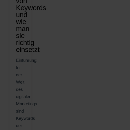
von
Keywords
und
wie
man
sie
richtig
einsetzt
Einführung:
In
der
Welt
des
digitalen
Marketings
sind
Keywords
der