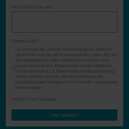
Ihre Nachricht an uns
*
Datenschutz
*
Ja, ich habe die Datenschutzerklärung zur Kenntnis
genommen und bin damit einverstanden, dass die von
mir angegebenen Daten elektronisch erhoben und
gespeichert werden. Meine Daten werden dabei nur
streng vertraulich zur Bearbeitung und Beantwortung
meiner Anfrage benutzt. Mit dem Absenden des
Kontaktformulars erkläre ich mich mit der Verarbeitung
einverstanden.
reCAPTCHA Checkbox
*
Jetzt anfragen