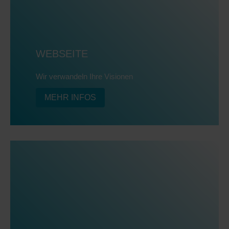
WEBSEITE
Wir verwandeln Ihre Visionen
MEHR INFOS