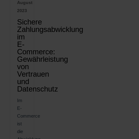
August
2023
Sichere
Zahlungsabwicklung
im
E-
Commerce:
Gewährleistung
von
Vertrauen
und
Datenschutz
Im
E-
Commerce
ist
die