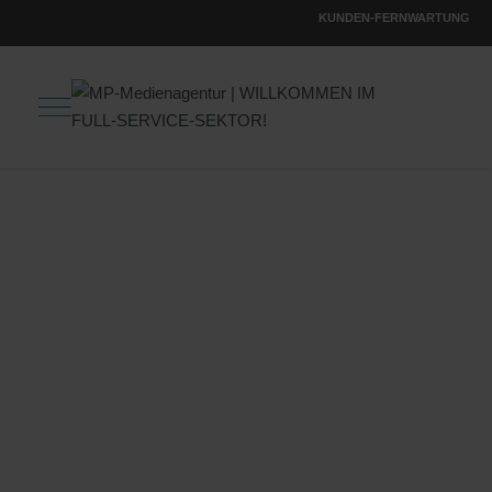
KUNDEN-FERNWARTUNG