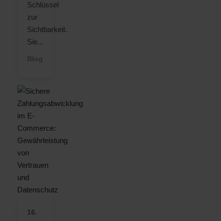
Schlüssel
zur
Sichtbarkeit.
Sie...
Blog
16.