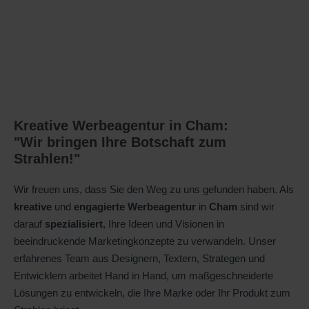
Kreative Werbeagentur in Cham:
"Wir bringen Ihre Botschaft zum
Strahlen!"
Wir freuen uns, dass Sie den Weg zu uns gefunden haben. Als
kreative
und
engagierte
Werbeagentur
in
Cham
sind wir
darauf
spezialisiert
, Ihre Ideen und Visionen in
beeindruckende Marketingkonzepte zu verwandeln. Unser
erfahrenes Team aus Designern, Textern, Strategen und
Entwicklern arbeitet Hand in Hand, um maßgeschneiderte
Lösungen zu entwickeln, die Ihre Marke oder Ihr Produkt zum