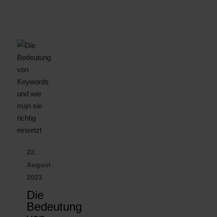
22.
August
2023
Die
Bedeutung