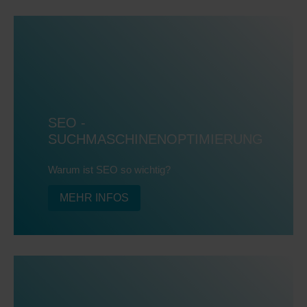
SEO -
SUCHMASCHINENOPTIMIERUNG
Warum ist SEO so wichtig?
MEHR INFOS