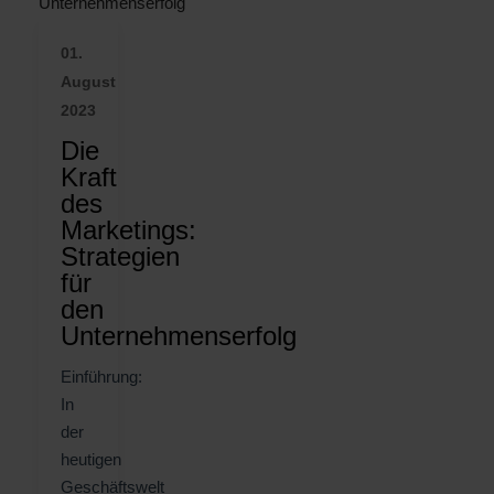
01.
August
2023
Die
Kraft
des
Marketings:
Strategien
für
den
Unternehmenserfolg
Einführung:
In
der
heutigen
Geschäftswelt