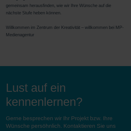
gemeinsam herausfinden, wie wir Ihre Wünsche auf die
nächste Stufe heben können.
Willkommen im Zentrum der Kreativität – willkommen bei MP-
Medienagentur
Lust auf ein
kennenlernen?
Gerne besprechen wir Ihr Projekt bzw. Ihre
Wünsche persöhnlich. Kontaktieren Sie uns