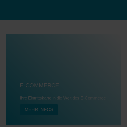
E-COMMERCE
Ihre Eintrittskarte in die Welt des E-Commerce
MEHR INFOS