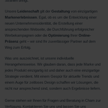
Strahlen bringt.
Unsere
Leidenschaft
gilt der
Gestaltung
von einzigartigen
Markenerlebnissen
. Egal, ob es um die Entwicklung einer
neuen Unternehmensidentität, die Erstellung einer
ansprechenden Webseite, die Durchführung erfolgreicher
Werbekampagnen oder die
Optimierung
Ihrer
Online-
Präsenz
geht – wir sind Ihr zuverlässiger Partner auf dem
Weg zum Erfolg.
Was uns auszeichnet, ist unsere individuelle
Herangehensweise. Wir glauben daran, dass jede Marke und
jedes Produkt einzigartig ist und daher auch eine einzigartige
Strategie verdient. Mit einem Gespür für aktuelle Trends und
einem Auge für zeitloses Design schaffen wir Lösungen, die
nicht nur ansprechend sind, sondern auch Ergebnisse liefern.
Gerne stehen wir Ihnen für Fragen und Beratung in Cham zur
Verfügung. Kontaktieren Sie uns und lassen Sie uns