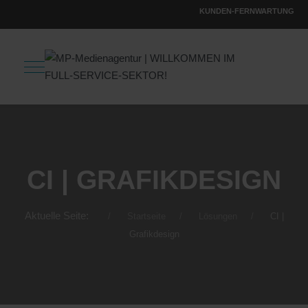
KUNDEN-FERNWARTUNG
CI | GRAFIKDESIGN
Aktuelle Seite:
Startseite
Lösungen
CI |
Grafikdesign