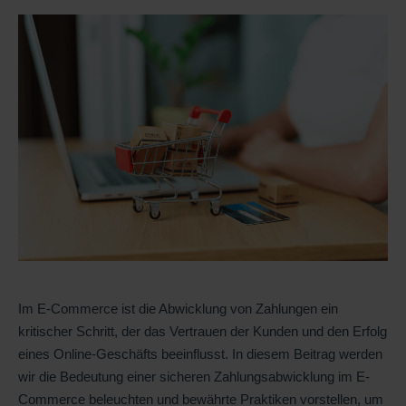
Im E-Commerce ist die Abwicklung von Zahlungen ein
kritischer Schritt, der das Vertrauen der Kunden und den Erfolg
eines Online-Geschäfts beeinflusst. In diesem Beitrag werden
wir die Bedeutung einer sicheren Zahlungsabwicklung im E-
Commerce beleuchten und bewährte Praktiken vorstellen, um