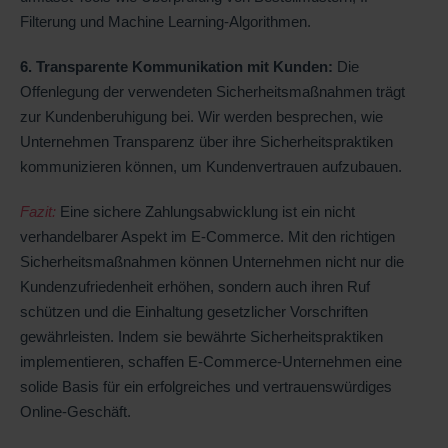
Filterung und Machine Learning-Algorithmen.
6. Transparente Kommunikation mit Kunden:
Die
Offenlegung der verwendeten Sicherheitsmaßnahmen trägt
zur Kundenberuhigung bei. Wir werden besprechen, wie
Unternehmen Transparenz über ihre Sicherheitspraktiken
kommunizieren können, um Kundenvertrauen aufzubauen.
Fazit:
Eine sichere Zahlungsabwicklung ist ein nicht
verhandelbarer Aspekt im E-Commerce. Mit den richtigen
Sicherheitsmaßnahmen können Unternehmen nicht nur die
Kundenzufriedenheit erhöhen, sondern auch ihren Ruf
schützen und die Einhaltung gesetzlicher Vorschriften
gewährleisten. Indem sie bewährte Sicherheitspraktiken
implementieren, schaffen E-Commerce-Unternehmen eine
solide Basis für ein erfolgreiches und vertrauenswürdiges
Online-Geschäft.