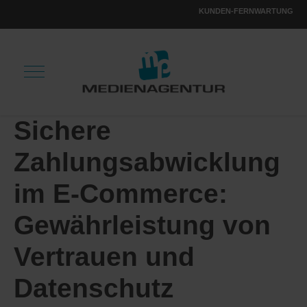
KUNDEN-FERNWARTUNG
Sichere
Zahlungsabwicklung
im E-Commerce:
Gewährleistung von
Vertrauen und
Datenschutz