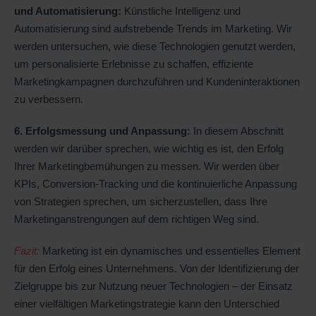
und Automatisierung:
Künstliche Intelligenz und
Automatisierung sind aufstrebende Trends im Marketing. Wir
werden untersuchen, wie diese Technologien genutzt werden,
um personalisierte Erlebnisse zu schaffen, effiziente
Marketingkampagnen durchzuführen und Kundeninteraktionen
zu verbessern.
6. Erfolgsmessung und Anpassung:
In diesem Abschnitt
werden wir darüber sprechen, wie wichtig es ist, den Erfolg
Ihrer Marketingbemühungen zu messen. Wir werden über
KPIs, Conversion-Tracking und die kontinuierliche Anpassung
von Strategien sprechen, um sicherzustellen, dass Ihre
Marketinganstrengungen auf dem richtigen Weg sind.
Fazit:
Marketing ist ein dynamisches und essentielles Element
für den Erfolg eines Unternehmens. Von der Identifizierung der
Zielgruppe bis zur Nutzung neuer Technologien – der Einsatz
einer vielfältigen Marketingstrategie kann den Unterschied