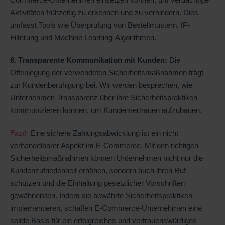
Aktivitäten frühzeitig zu erkennen und zu verhindern. Dies
umfasst Tools wie Überprüfung von Bestellmustern, IP-
Filterung und Machine Learning-Algorithmen.
6. Transparente Kommunikation mit Kunden:
Die
Offenlegung der verwendeten Sicherheitsmaßnahmen trägt
zur Kundenberuhigung bei. Wir werden besprechen, wie
Unternehmen Transparenz über ihre Sicherheitspraktiken
kommunizieren können, um Kundenvertrauen aufzubauen.
Fazit:
Eine sichere Zahlungsabwicklung ist ein nicht
verhandelbarer Aspekt im E-Commerce. Mit den richtigen
Sicherheitsmaßnahmen können Unternehmen nicht nur die
Kundenzufriedenheit erhöhen, sondern auch ihren Ruf
schützen und die Einhaltung gesetzlicher Vorschriften
gewährleisten. Indem sie bewährte Sicherheitspraktiken
implementieren, schaffen E-Commerce-Unternehmen eine
solide Basis für ein erfolgreiches und vertrauenswürdiges