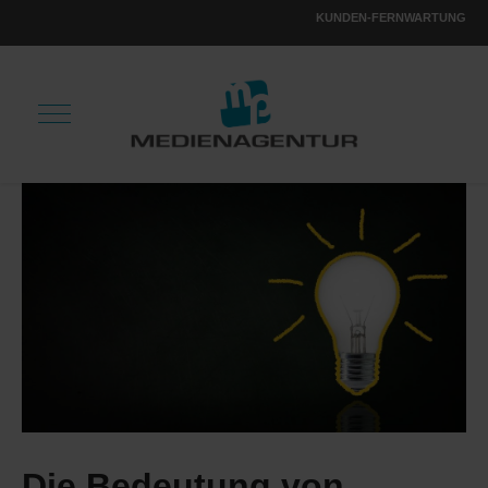
KUNDEN-FERNWARTUNG
Die Bedeutung von