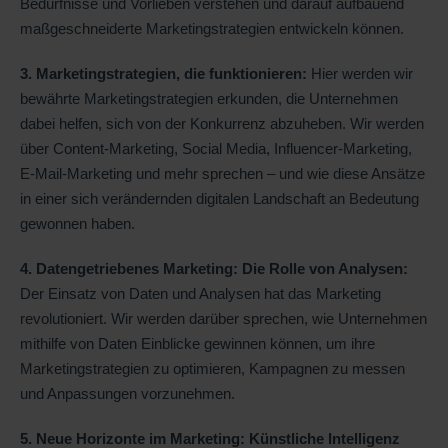
Bedürfnisse und Vorlieben verstehen und darauf aufbauend
maßgeschneiderte Marketingstrategien entwickeln können.
3. Marketingstrategien, die funktionieren:
Hier werden wir
bewährte Marketingstrategien erkunden, die Unternehmen
dabei helfen, sich von der Konkurrenz abzuheben. Wir werden
über Content-Marketing, Social Media, Influencer-Marketing,
E-Mail-Marketing und mehr sprechen – und wie diese Ansätze
in einer sich verändernden digitalen Landschaft an Bedeutung
gewonnen haben.
4. Datengetriebenes Marketing: Die Rolle von Analysen:
Der Einsatz von Daten und Analysen hat das Marketing
revolutioniert. Wir werden darüber sprechen, wie Unternehmen
mithilfe von Daten Einblicke gewinnen können, um ihre
Marketingstrategien zu optimieren, Kampagnen zu messen
und Anpassungen vorzunehmen.
5. Neue Horizonte im Marketing: Künstliche Intelligenz