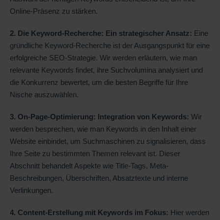
Online-Präsenz zu stärken.
2. Die Keyword-Recherche: Ein strategischer Ansatz:
Eine
gründliche Keyword-Recherche ist der Ausgangspunkt für eine
erfolgreiche SEO-Strategie. Wir werden erläutern, wie man
relevante Keywords findet, ihre Suchvolumina analysiert und
die Konkurrenz bewertet, um die besten Begriffe für Ihre
Nische auszuwählen.
3. On-Page-Optimierung: Integration von Keywords:
Wir
werden besprechen, wie man Keywords in den Inhalt einer
Website einbindet, um Suchmaschinen zu signalisieren, dass
Ihre Seite zu bestimmten Themen relevant ist. Dieser
Abschnitt behandelt Aspekte wie Title-Tags, Meta-
Beschreibungen, Überschriften, Absatztexte und interne
Verlinkungen.
4. Content-Erstellung mit Keywords im Fokus:
Hier werden