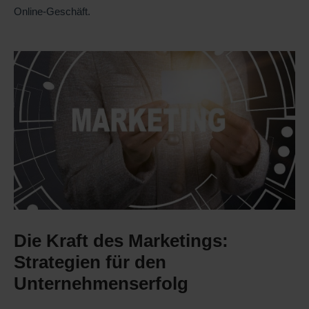
Online-Geschäft.
Die Kraft des Marketings:
Strategien für den
Unternehmenserfolg