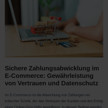
Sichere Zahlungsabwicklung im
E-Commerce: Gewährleistung
von Vertrauen und Datenschutz
Im E-Commerce ist die Abwicklung von Zahlungen ein
kritischer Schritt, der das Vertrauen der Kunden und den Erfolg
eines Online-Geschäfts beeinflusst. In diesem Beitrag werden