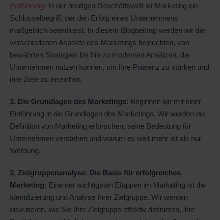
Einführung:
In der heutigen Geschäftswelt ist Marketing ein
Schlüsselbegriff, der den Erfolg eines Unternehmens
maßgeblich beeinflusst. In diesem Blogbeitrag werden wir die
verschiedenen Aspekte des Marketings beleuchten, von
bewährten Strategien bis hin zu modernen Ansätzen, die
Unternehmen nutzen können, um ihre Präsenz zu stärken und
ihre Ziele zu erreichen.
1. Die Grundlagen des Marketings:
Beginnen wir mit einer
Einführung in die Grundlagen des Marketings. Wir werden die
Definition von Marketing erforschen, seine Bedeutung für
Unternehmen verstehen und warum es weit mehr ist als nur
Werbung.
2. Zielgruppenanalyse: Die Basis für erfolgreiches
Marketing:
Eine der wichtigsten Etappen im Marketing ist die
Identifizierung und Analyse Ihrer Zielgruppe. Wir werden
diskutieren, wie Sie Ihre Zielgruppe effektiv definieren, ihre