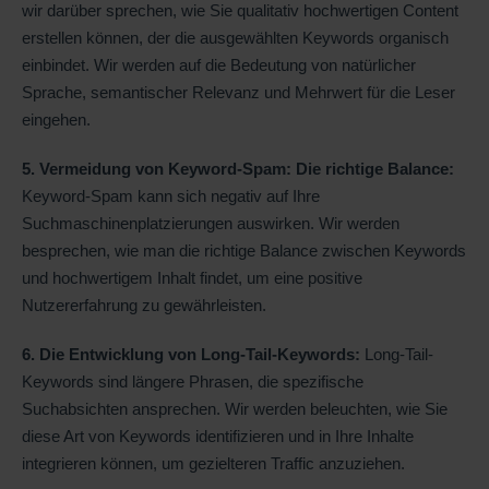
wir darüber sprechen, wie Sie qualitativ hochwertigen Content
erstellen können, der die ausgewählten Keywords organisch
einbindet. Wir werden auf die Bedeutung von natürlicher
Sprache, semantischer Relevanz und Mehrwert für die Leser
eingehen.
5. Vermeidung von Keyword-Spam: Die richtige Balance:
Keyword-Spam kann sich negativ auf Ihre
Suchmaschinenplatzierungen auswirken. Wir werden
besprechen, wie man die richtige Balance zwischen Keywords
und hochwertigem Inhalt findet, um eine positive
Nutzererfahrung zu gewährleisten.
6. Die Entwicklung von Long-Tail-Keywords:
Long-Tail-
Keywords sind längere Phrasen, die spezifische
Suchabsichten ansprechen. Wir werden beleuchten, wie Sie
diese Art von Keywords identifizieren und in Ihre Inhalte
integrieren können, um gezielteren Traffic anzuziehen.