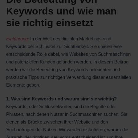
Keywords und wie man
sie richtig einsetzt
Einführung:
In der Welt des digitalen Marketings sind
Keywords der Schlüssel zur Sichtbarkeit. Sie spielen eine
entscheidende Rolle dabei, wie Websites von Suchmaschinen
und potenziellen Kunden gefunden werden. In diesem Beitrag
werden wir die Bedeutung von Keywords beleuchten und
praktische Tipps zur richtigen Verwendung dieser essenziellen
Elemente geben.
1. Was sind Keywords und warum sind sie wichtig?
Keywords, oder Schlüsselwörter, sind die Begriffe oder
Phrasen, nach denen Nutzer in Suchmaschinen suchen. Sie
dienen als Brücke zwischen Ihrer Website und den
Suchanfragen der Nutzer. Wir werden diskutieren, warum die
Auswahl der richtigen Keywords entscheidend ist, um Ihre