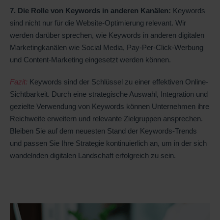
7. Die Rolle von Keywords in anderen Kanälen:
Keywords
sind nicht nur für die Website-Optimierung relevant. Wir
werden darüber sprechen, wie Keywords in anderen digitalen
Marketingkanälen wie Social Media, Pay-Per-Click-Werbung
und Content-Marketing eingesetzt werden können.
Fazit:
Keywords sind der Schlüssel zu einer effektiven Online-
Sichtbarkeit. Durch eine strategische Auswahl, Integration und
gezielte Verwendung von Keywords können Unternehmen ihre
Reichweite erweitern und relevante Zielgruppen ansprechen.
Bleiben Sie auf dem neuesten Stand der Keywords-Trends
und passen Sie Ihre Strategie kontinuierlich an, um in der sich
wandelnden digitalen Landschaft erfolgreich zu sein.